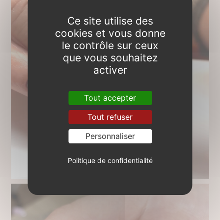
Ce site utilise des
cookies et vous donne
le contrôle sur ceux
que vous souhaitez
activer
Tout accepter
Tout refuser
Personnaliser
Politique de confidentialité